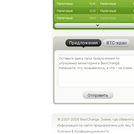
Наличные
Наличные
RUB
Наличные
Наличные
EUR
Наличные
Наличные
UAH
Предложения
BTC-кран
© 2007-2026 BestChange. Знаем, где обменять
Информация на сайте предназначена для лиц 1
Условия
&
Конфиденциальность