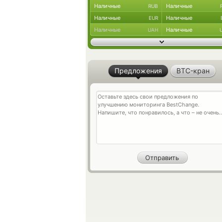
Наличные
Наличные
RUB
Наличные
Наличные
EUR
Наличные
Наличные
UAH
Предложения
BTC-кран