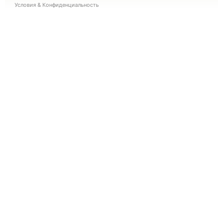
Условия
&
Конфиденциальность