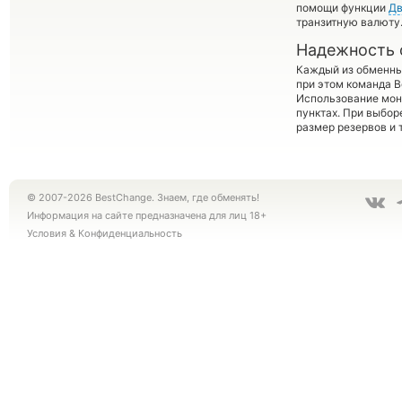
помощи функции
Дв
транзитную валюту
Надежность 
Каждый из обменны
при этом команда 
Использование мон
пунктах. При выбор
размер резервов и 
© 2007-2026 BestChange. Знаем, где обменять!
Информация на сайте предназначена для лиц 18+
Условия
&
Конфиденциальность