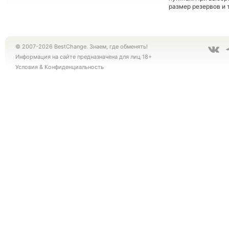
размер резервов и 
© 2007-2026 BestChange. Знаем, где обменять!
Информация на сайте предназначена для лиц 18+
Условия
&
Конфиденциальность