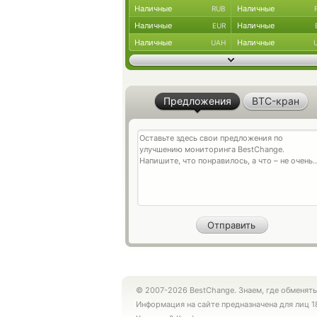
Наличные
Наличные
RUB
Наличные
Наличные
EUR
Наличные
Наличные
UAH
Предложения
BTC-кран
© 2007-2026 BestChange. Знаем, где обменять
Информация на сайте предназначена для лиц 1