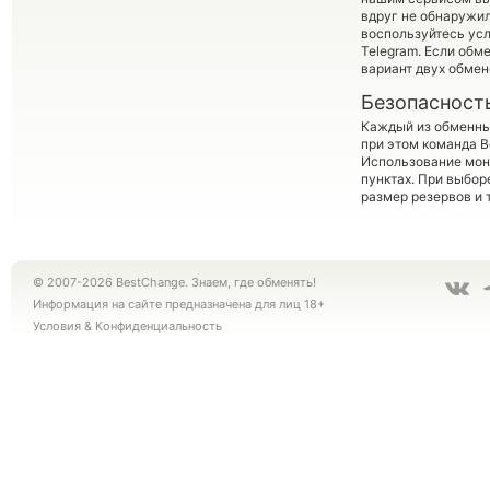
вдруг не обнаружил
воспользуйтесь ус
Telegram. Если обм
вариант двух обме
Безопасност
Каждый из обменны
при этом команда 
Использование мон
пунктах. При выбор
размер резервов и 
© 2007-2026 BestChange. Знаем, где обменять!
Информация на сайте предназначена для лиц 18+
Условия
&
Конфиденциальность