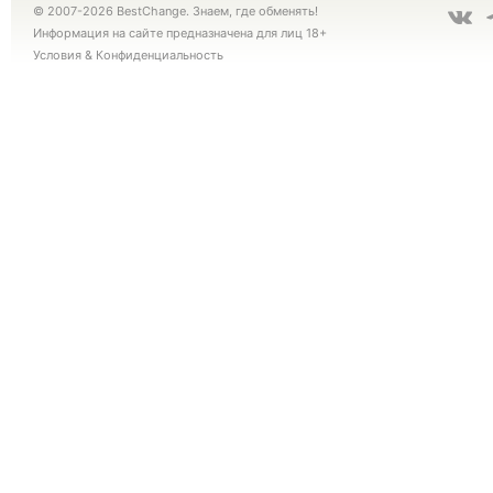
© 2007-2026 BestChange. Знаем, где обменять!
Информация на сайте предназначена для лиц 18+
Условия
&
Конфиденциальность