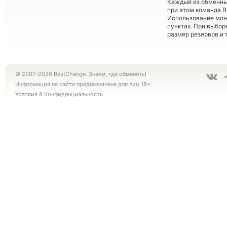
Каждый из обменны
при этом команда 
Использование мон
пунктах. При выбор
размер резервов и 
© 2007-2026 BestChange. Знаем, где обменять!
Информация на сайте предназначена для лиц 18+
Условия
&
Конфиденциальность