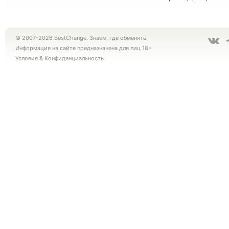
© 2007-2026 BestChange. Знаем, где обменять!
Информация на сайте предназначена для лиц 18+
Условия
&
Конфиденциальность