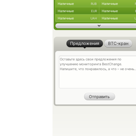
Наличные
Наличные
RUB
Наличные
Наличные
EUR
Наличные
Наличные
UAH
Предложения
BTC-кран