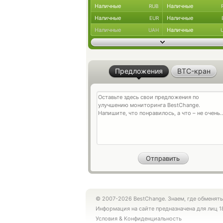
Наличные
Наличные
RUB
Наличные
Наличные
EUR
Наличные
Наличные
UAH
Предложения
BTC-кран
© 2007-2026 BestChange. Знаем, где обменять
Информация на сайте предназначена для лиц 1
Условия
&
Конфиденциальность