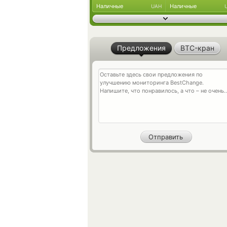
Наличные
Наличные
UAH
Предложения
BTC-кран