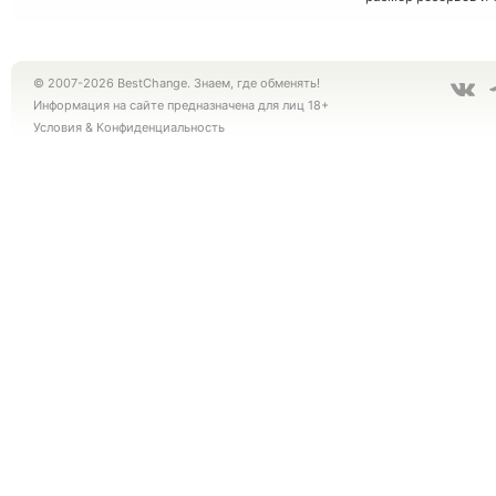
© 2007-2026 BestChange. Знаем, где обменять!
Информация на сайте предназначена для лиц 18+
Условия
&
Конфиденциальность