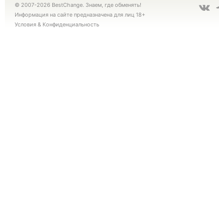
© 2007-2026 BestChange. Знаем, где обменять!
Информация на сайте предназначена для лиц 18+
Условия
&
Конфиденциальность