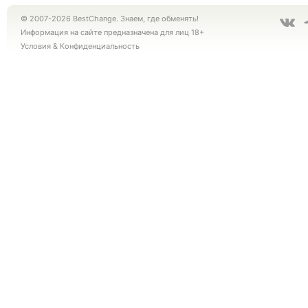
© 2007-2026 BestChange. Знаем, где обменять!
Информация на сайте предназначена для лиц 18+
Условия
&
Конфиденциальность