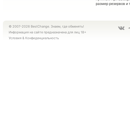
размер резервов и 
© 2007-2026 BestChange. Знаем, где обменять!
Информация на сайте предназначена для лиц 18+
Условия
&
Конфиденциальность