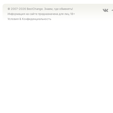
© 2007-2026 BestChange. Знаем, где обменять!
Информация на сайте предназначена для лиц 18+
Условия
&
Конфиденциальность