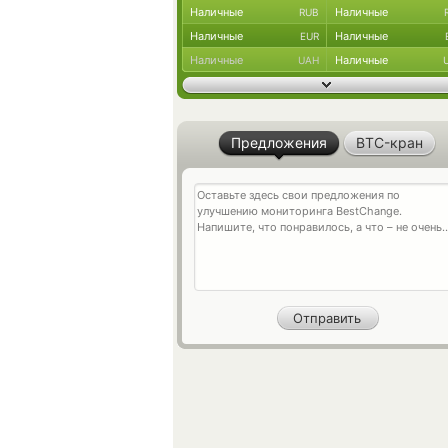
Наличные
Наличные
RUB
Наличные
Наличные
EUR
Наличные
Наличные
UAH
Предложения
BTC-кран