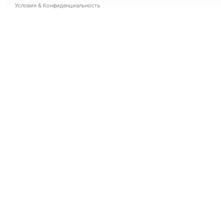
Условия
&
Конфиденциальность