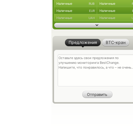
Наличные
Наличные
RUB
Наличные
Наличные
EUR
Наличные
Наличные
UAH
Предложения
BTC-кран