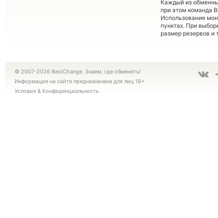
Каждый из обменны
при этом команда 
Использование мон
пунктах. При выбор
размер резервов и 
© 2007-2026 BestChange. Знаем, где обменять!
Информация на сайте предназначена для лиц 18+
Условия
&
Конфиденциальность