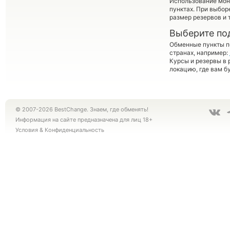
Использование мон
пунктах. При выбор
размер резервов и 
Выберите по
Обменные пункты по
странах, например:
Курсы и резервы в 
локацию, где вам б
© 2007-2026 BestChange. Знаем, где обменять!
Информация на сайте предназначена для лиц 18+
Условия
&
Конфиденциальность