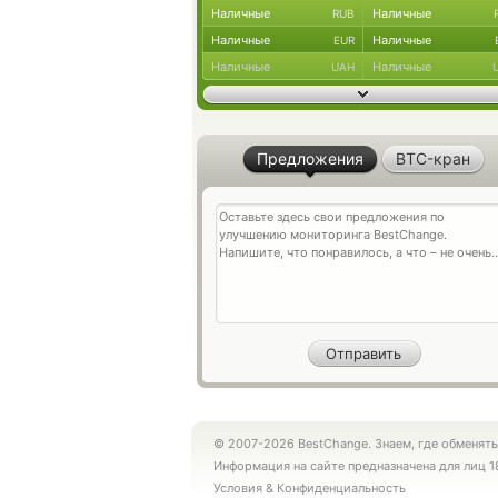
Наличные
Наличные
RUB
Наличные
Наличные
EUR
Наличные
Наличные
UAH
Предложения
BTC-кран
© 2007-2026 BestChange. Знаем, где обменять
Информация на сайте предназначена для лиц 1
Условия
&
Конфиденциальность