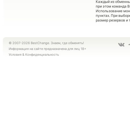
Каждый из обменны
при этом команда 
Использование мон
пунктах. При выбор
размер резервов и 
© 2007-2026 BestChange. Знаем, где обменять!
Информация на сайте предназначена для лиц 18+
Условия
&
Конфиденциальность