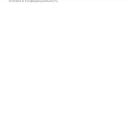
Условия
&
Конфиденциальность