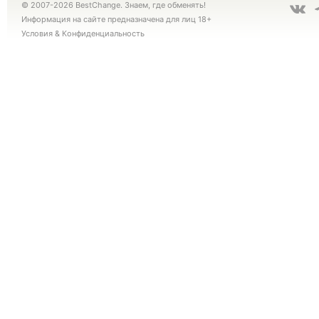
© 2007-2026 BestChange. Знаем, где обменять!
Информация на сайте предназначена для лиц 18+
Условия
&
Конфиденциальность