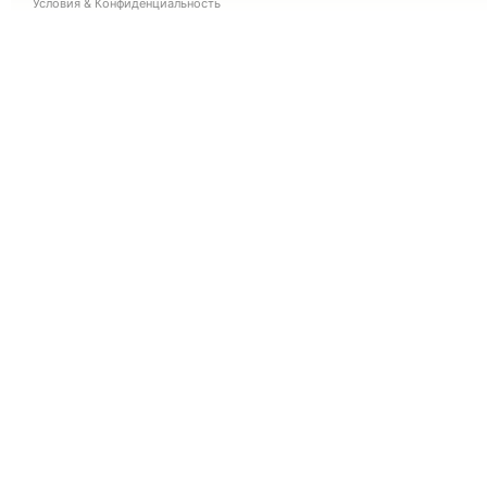
Условия
&
Конфиденциальность