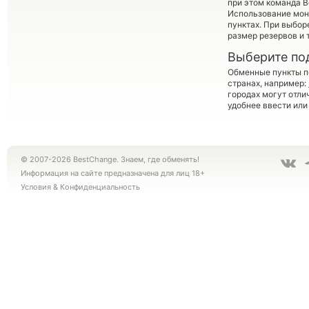
при этом команда 
Использование мон
пунктах. При выбор
размер резервов и 
Выберите по
Обменные пункты по
странах, например:
городах могут отли
удобнее ввести или
© 2007-2026 BestChange. Знаем, где обменять!
Информация на сайте предназначена для лиц 18+
Условия
&
Конфиденциальность