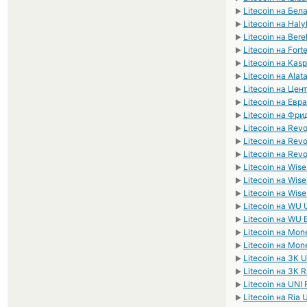
Litecoin на Бе
►
Litecoin на Hal
►
Litecoin на Ber
►
Litecoin на For
►
Litecoin на Kas
►
Litecoin на Alat
►
Litecoin на Це
►
Litecoin на Евр
►
Litecoin на Фр
►
Litecoin на Rev
►
Litecoin на Rev
►
Litecoin на Rev
►
Litecoin на Wis
►
Litecoin на Wis
►
Litecoin на Wis
►
Litecoin на WU
►
Litecoin на WU
►
Litecoin на Mo
►
Litecoin на Mo
►
Litecoin на ЗК 
►
Litecoin на ЗК 
►
Litecoin на UNI
►
Litecoin на Ria
►