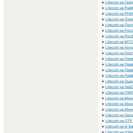
Litecoin на Га
►
Litecoin на Ра
►
Litecoin на РН
►
Litecoin на От
►
Litecoin на Поч
►
Litecoin на Ро
►
Litecoin на Рос
►
Litecoin на МТ
►
Litecoin на Хо
►
Litecoin на Ozo
►
Litecoin на При
►
Litecoin на При
►
Litecoin на При
►
Litecoin на Ра
►
Litecoin на Ощ
►
Litecoin на Ук
►
Litecoin на ПУ
►
Litecoin на Мо
►
Litecoin на Мо
►
Litecoin на Мо
►
Litecoin на Sen
►
Litecoin на OT
►
Litecoin на А-Б
►
Litecoin на Izi
►