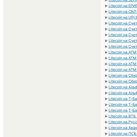
►
Litecoin на ЕР
►
Litecoin на СБ
►
Litecoin на UPI 
►
Litecoin на Сч
►
Litecoin на Сч
►
Litecoin на Сч
►
Litecoin на Сч
►
Litecoin на Сч
►
Litecoin на AT
►
Litecoin на AT
►
Litecoin на AT
►
Litecoin на AT
►
Litecoin на Сб
►
Litecoin на Сб
►
Litecoin на Ал
►
Litecoin на Аль
►
Litecoin на Т-Б
►
Litecoin на Т-Б
►
Litecoin на Т-Б
►
Litecoin на ВТБ
►
Litecoin на Ру
►
Litecoin на Ав
►
Litecoin на ПС
►