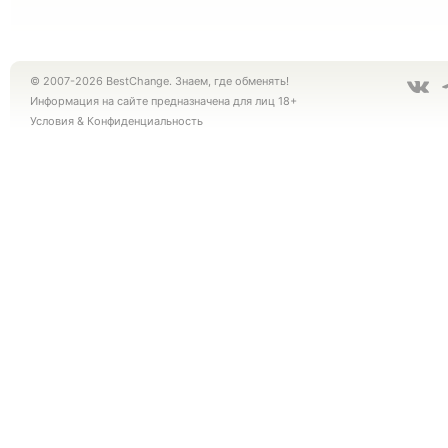
© 2007-2026 BestChange. Знаем, где обменять!
Информация на сайте предназначена для лиц 18+
Условия
&
Конфиденциальность