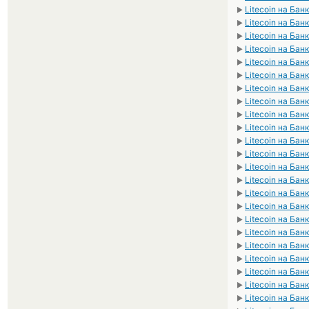
Litecoin на Бан
►
Litecoin на Ба
►
Litecoin на Бан
►
Litecoin на Бан
►
Litecoin на Бан
►
Litecoin на Бан
►
Litecoin на Ба
►
Litecoin на Ба
►
Litecoin на Бан
►
Litecoin на Ба
►
Litecoin на Бан
►
Litecoin на Бан
►
Litecoin на Ба
►
Litecoin на Ба
►
Litecoin на Бан
►
Litecoin на Бан
►
Litecoin на Ба
►
Litecoin на Бан
►
Litecoin на Бан
►
Litecoin на Бан
►
Litecoin на Бан
►
Litecoin на Ба
►
Litecoin на Бан
►