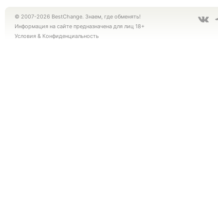
© 2007-2026 BestChange. Знаем, где обменять!
Информация на сайте предназначена для лиц 18+
Условия
&
Конфиденциальность