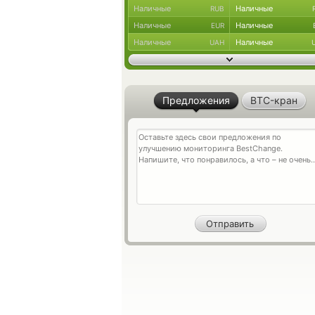
Наличные
Наличные
RUB
Наличные
Наличные
EUR
Наличные
Наличные
UAH
Предложения
BTC-кран