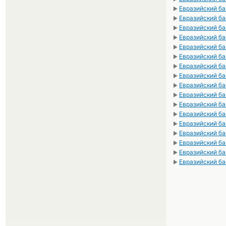
Евразийский ба
►
Евразийский бан
►
Евразийский ба
►
Евразийский ба
►
Евразийский ба
►
Евразийский ба
►
Евразийский ба
►
Евразийский ба
►
Евразийский ба
►
Евразийский б
►
Евразийский ба
►
Евразийский б
►
Евразийский б
►
Евразийский ба
►
Евразийский ба
►
Евразийский б
►
Евразийский б
►