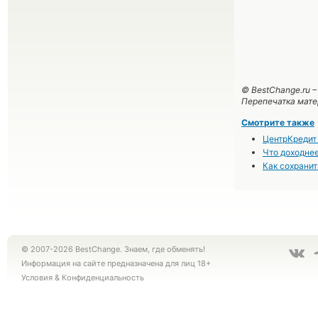
© BestChange.ru 
Перепечатка мате
Смотрите также
ЦентрКредит 
Что доходне
Как сохранит
© 2007-2026 BestChange. Знаем, где обменять!
Информация на сайте предназначена для лиц 18+
Условия
&
Конфиденциальность