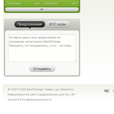
Наличные
Наличные
UAH
UAH
Предложения
BTC-кран
© 2007-2026 BestChange. Знаем, где обменять!
Информация на сайте предназначена для лиц 18+
Условия
&
Конфиденциальность