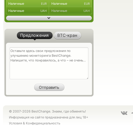
Наличные
Наличные
EUR
EUR
Наличные
Наличные
UAH
UAH
Предложения
BTC-кран
© 2007-2026 BestChange. Знаем, где обменять!
Информация на сайте предназначена для лиц 18+
Условия
&
Конфиденциальность