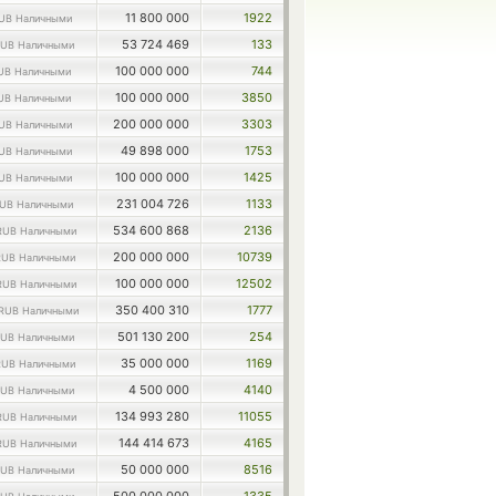
11 800 000
1922
UB Наличными
53 724 469
133
UB Наличными
100 000 000
744
UB Наличными
100 000 000
3850
UB Наличными
200 000 000
3303
UB Наличными
49 898 000
1753
UB Наличными
100 000 000
1425
UB Наличными
231 004 726
1133
UB Наличными
534 600 868
2136
RUB Наличными
200 000 000
10739
RUB Наличными
100 000 000
12502
RUB Наличными
350 400 310
1777
RUB Наличными
501 130 200
254
UB Наличными
35 000 000
1169
RUB Наличными
4 500 000
4140
UB Наличными
134 993 280
11055
RUB Наличными
144 414 673
4165
RUB Наличными
50 000 000
8516
UB Наличными