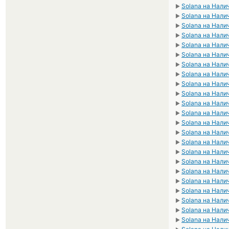
Solana на Нали
►
Solana на Нал
►
Solana на Нали
►
Solana на Нал
►
Solana на Нали
►
Solana на Нали
►
Solana на Нал
►
Solana на Нали
►
Solana на Нали
►
Solana на Нал
►
Solana на Нали
►
Solana на Нал
►
Solana на Нал
►
Solana на Нал
►
Solana на Нал
►
Solana на Нал
►
Solana на Нал
►
Solana на Нал
►
Solana на Нал
►
Solana на Нал
►
Solana на Нал
►
Solana на Нали
►
Solana на Нал
►