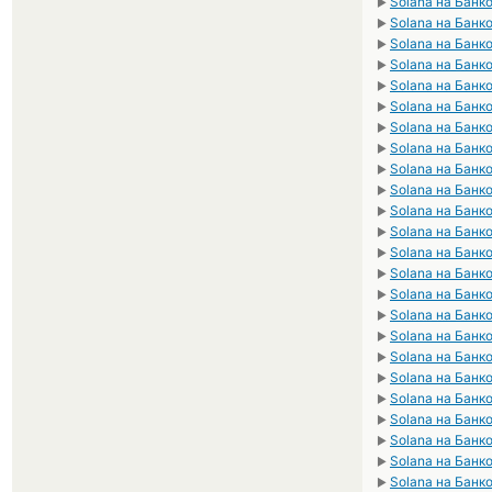
Solana на Банк
►
Solana на Банк
►
Solana на Банк
►
Solana на Банк
►
Solana на Банк
►
Solana на Банк
►
Solana на Банк
►
Solana на Банк
►
Solana на Банк
►
Solana на Банк
►
Solana на Банк
►
Solana на Банк
►
Solana на Банк
►
Solana на Банк
►
Solana на Банк
►
Solana на Банк
►
Solana на Банк
►
Solana на Банк
►
Solana на Банк
►
Solana на Банк
►
Solana на Банк
►
Solana на Банк
►
Solana на Банк
►
Solana на Банк
►