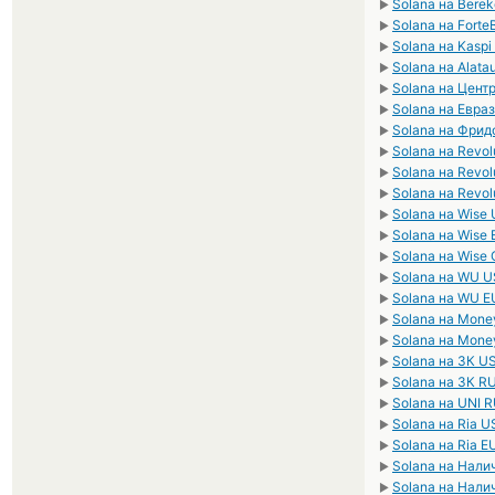
Solana на Bere
►
Solana на Fort
►
Solana на Kasp
►
Solana на Alata
►
Solana на Цент
►
Solana на Евра
►
Solana на Фрид
►
Solana на Revo
►
Solana на Revol
►
Solana на Revol
►
Solana на Wise
►
Solana на Wise
►
Solana на Wise
►
Solana на WU 
►
Solana на WU E
►
Solana на Mon
►
Solana на Mon
►
Solana на ЗК U
►
Solana на ЗК R
►
Solana на UNI 
►
Solana на Ria 
►
Solana на Ria E
►
Solana на Нал
►
Solana на Нал
►