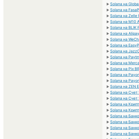
Solana на Glob
►
Solana на Fasa
►
Solana на Zelle
►
Solana на M10 
►
Solana на BLIK
►
Solana на Alipa
►
Solana на WeCh
►
Solana на Easy
►
Solana на Jazz
►
Solana на Payt
►
Solana на Merc
►
Solana на Pix B
►
Solana на Payo
►
Solana на Payo
►
Solana на ZEN 
►
Solana на Счет
►
Solana на Счет
►
Solana на Кри
►
Solana на Крип
►
Solana на Банк
►
Solana на Банк
►
Solana на Банк
►
Solana на Банк
►