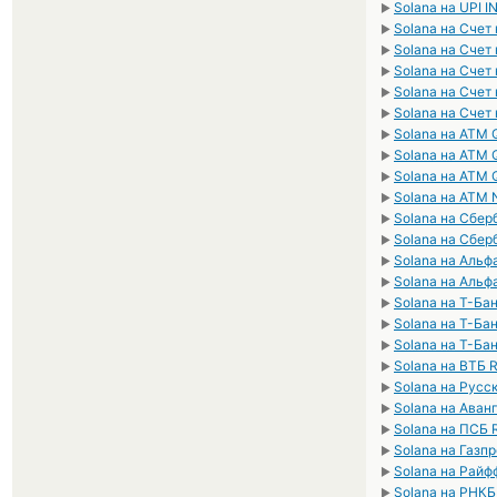
Solana на UPI I
►
Solana на Счет
►
Solana на Счет
►
Solana на Счет
►
Solana на Счет
►
Solana на Счет
►
Solana на ATM 
►
Solana на ATM 
►
Solana на ATM
►
Solana на ATM
►
Solana на Сбер
►
Solana на Сбер
►
Solana на Альф
►
Solana на Альф
►
Solana на Т-Ба
►
Solana на Т-Ба
►
Solana на Т-Ба
►
Solana на ВТБ 
►
Solana на Русс
►
Solana на Аван
►
Solana на ПСБ
►
Solana на Газп
►
Solana на Райф
►
Solana на РНК
►