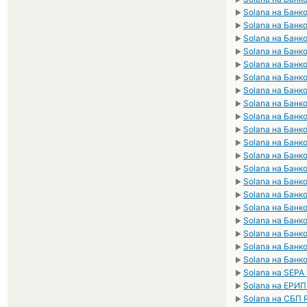
Solana на Банк
►
Solana на Банк
►
Solana на Банк
►
Solana на Банк
►
Solana на Банк
►
Solana на Банк
►
Solana на Банк
►
Solana на Банк
►
Solana на Банк
►
Solana на Банк
►
Solana на Банко
►
Solana на Банк
►
Solana на Банк
►
Solana на Банк
►
Solana на Банк
►
Solana на Банк
►
Solana на Банк
►
Solana на Банк
►
Solana на Банк
►
Solana на Банк
►
Solana на SEPA
►
Solana на ЕРИП
►
Solana на СБП
►