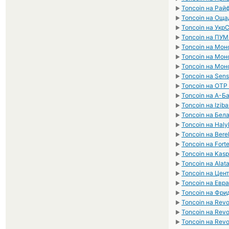
Toncoin на Рай
►
Toncoin на Ощ
►
Toncoin на Укр
►
Toncoin на ПУ
►
Toncoin на Мо
►
Toncoin на Мо
►
Toncoin на Мон
►
Toncoin на Sen
►
Toncoin на OTP
►
Toncoin на А-Б
►
Toncoin на Izib
►
Toncoin на Бел
►
Toncoin на Hal
►
Toncoin на Ber
►
Toncoin на For
►
Toncoin на Kasp
►
Toncoin на Alat
►
Toncoin на Цен
►
Toncoin на Евр
►
Toncoin на Фри
►
Toncoin на Rev
►
Toncoin на Revo
►
Toncoin на Revo
►