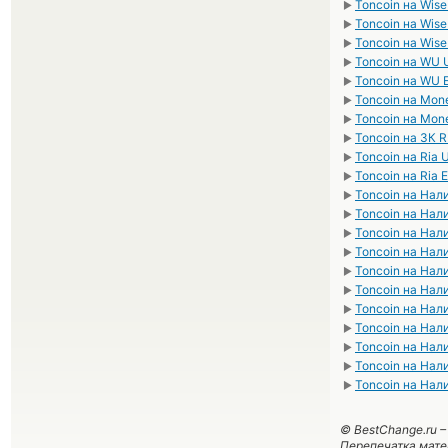
Toncoin на Wis
►
Toncoin на Wis
►
Toncoin на Wis
►
Toncoin на WU
►
Toncoin на WU 
►
Toncoin на Mo
►
Toncoin на Mo
►
Toncoin на ЗК 
►
Toncoin на Ria
►
Toncoin на Ria 
►
Toncoin на На
►
Toncoin на На
►
Toncoin на Нал
►
Toncoin на На
►
Toncoin на Нал
►
Toncoin на Нал
►
Toncoin на На
►
Toncoin на На
►
Toncoin на На
►
Toncoin на Нал
►
Toncoin на На
►
© BestChange.ru 
Перепечатка мате