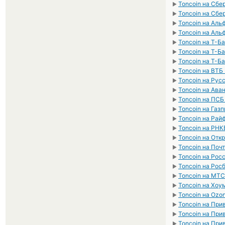
Toncoin на Сбе
►
Toncoin на Сбе
►
Toncoin на Аль
►
Toncoin на Аль
►
Toncoin на Т-Б
►
Toncoin на Т-Б
►
Toncoin на Т-Б
►
Toncoin на ВТБ
►
Toncoin на Рус
►
Toncoin на Ава
►
Toncoin на ПСБ
►
Toncoin на Газ
►
Toncoin на Рай
►
Toncoin на РНК
►
Toncoin на Отк
►
Toncoin на Поч
►
Toncoin на Рос
►
Toncoin на Рос
►
Toncoin на МТС
►
Toncoin на Хоу
►
Toncoin на Ozo
►
Toncoin на При
►
Toncoin на При
►
Toncoin на При
►