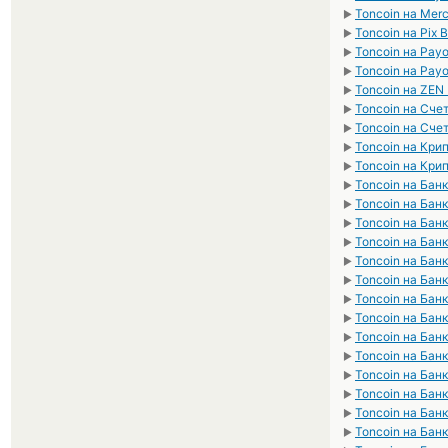
Toncoin на Mer
►
Toncoin на Pix 
►
Toncoin на Pay
►
Toncoin на Pay
►
Toncoin на ZEN
►
Toncoin на Сче
►
Toncoin на Сче
►
Toncoin на Кр
►
Toncoin на Кри
►
Toncoin на Бан
►
Toncoin на Бан
►
Toncoin на Бан
►
Toncoin на Бан
►
Toncoin на Бан
►
Toncoin на Бан
►
Toncoin на Бан
►
Toncoin на Бан
►
Toncoin на Бан
►
Toncoin на Бан
►
Toncoin на Бан
►
Toncoin на Бан
►
Toncoin на Бан
►
Toncoin на Бан
►