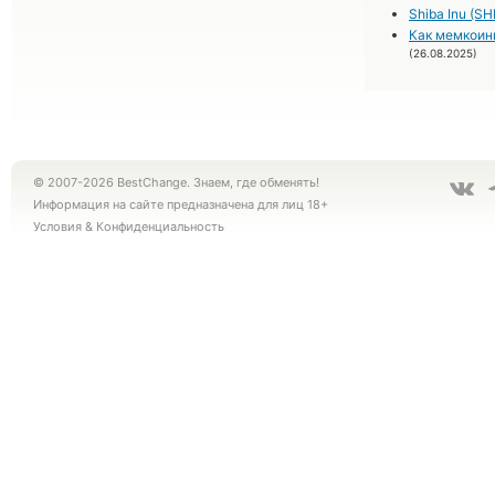
Shiba Inu (S
Как мемкоин
(26.08.2025)
© 2007-2026 BestChange. Знаем, где обменять!
Информация на сайте предназначена для лиц 18+
Условия
&
Конфиденциальность