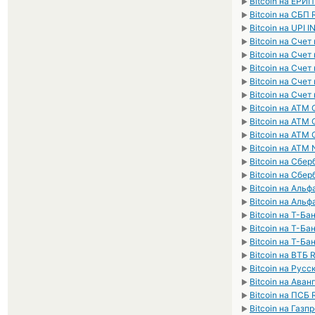
Bitcoin на ЕРИ
►
Bitcoin на СБП
►
Bitcoin на UPI I
►
Bitcoin на Сче
►
Bitcoin на Сче
►
Bitcoin на Сче
►
Bitcoin на Сче
►
Bitcoin на Сче
►
Bitcoin на ATM
►
Bitcoin на ATM
►
Bitcoin на ATM
►
Bitcoin на ATM
►
Bitcoin на Сбе
►
Bitcoin на Сбе
►
Bitcoin на Аль
►
Bitcoin на Альф
►
Bitcoin на Т-Ба
►
Bitcoin на Т-Ба
►
Bitcoin на Т-Ба
►
Bitcoin на ВТБ 
►
Bitcoin на Рус
►
Bitcoin на Ава
►
Bitcoin на ПСБ
►
Bitcoin на Газ
►