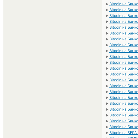
Bitcoin на Бан
►
Bitcoin на Банк
►
Bitcoin на Бан
►
Bitcoin на Банк
►
Bitcoin на Банк
►
Bitcoin на Бан
►
Bitcoin на Бан
►
Bitcoin на Бан
►
Bitcoin на Бан
►
Bitcoin на Бан
►
Bitcoin на Бан
►
Bitcoin на Банк
►
Bitcoin на Банк
►
Bitcoin на Бан
►
Bitcoin на Бан
►
Bitcoin на Банк
►
Bitcoin на Банк
►
Bitcoin на Банк
►
Bitcoin на Банк
►
Bitcoin на Банк
►
Bitcoin на Бан
►
Bitcoin на Бан
►
Bitcoin на SEPA
►