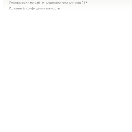
Информация на сайте предназначена для лиц 18+
Условия
&
Конфиденциальность