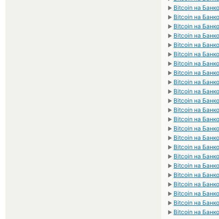
Bitcoin на Бан
►
Bitcoin на Банк
►
Bitcoin на Банк
►
Bitcoin на Банк
►
Bitcoin на Банк
►
Bitcoin на Бан
►
Bitcoin на Бан
►
Bitcoin на Банк
►
Bitcoin на Бан
►
Bitcoin на Банк
►
Bitcoin на Банк
►
Bitcoin на Бан
►
Bitcoin на Бан
►
Bitcoin на Банк
►
Bitcoin на Банк
►
Bitcoin на Бан
►
Bitcoin на Банк
►
Bitcoin на Банк
►
Bitcoin на Банк
►
Bitcoin на Банк
►
Bitcoin на Бан
►
Bitcoin на Банк
►
Bitcoin на Банк
►