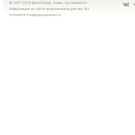
© 2007-2026 BestChange. Знаем, где обменять!
Информация на сайте предназначена для лиц 18+
Условия
&
Конфиденциальность