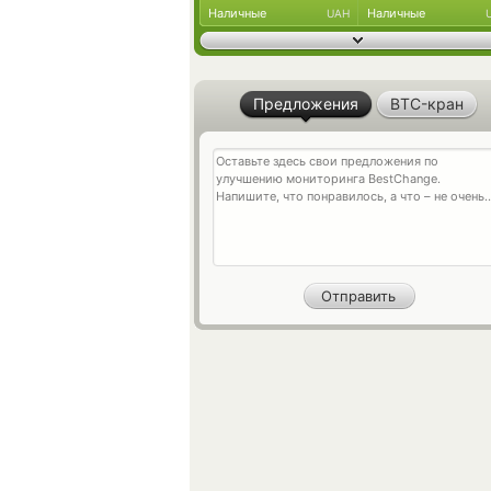
Наличные
Наличные
UAH
Предложения
BTC-кран