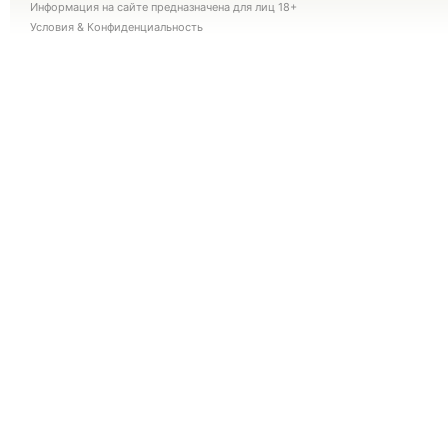
Информация на сайте предназначена для лиц 18+
Условия
&
Конфиденциальность