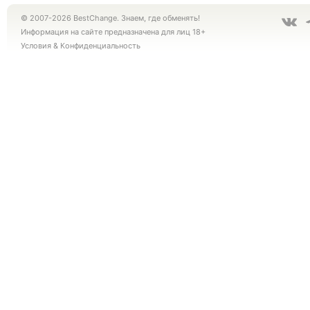
© 2007-2026 BestChange. Знаем, где обменять!
Информация на сайте предназначена для лиц 18+
Условия
&
Конфиденциальность