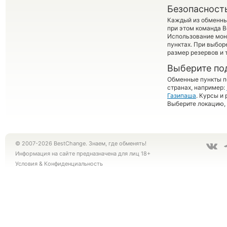
Безопасност
Каждый из обменны
при этом команда 
Использование мон
пунктах. При выбор
размер резервов и 
Выберите по
Обменные пункты по
странах, например:
Газипаша
. Курсы и
Выберите локацию, 
© 2007-2026 BestChange. Знаем, где обменять!
Информация на сайте предназначена для лиц 18+
Условия
&
Конфиденциальность