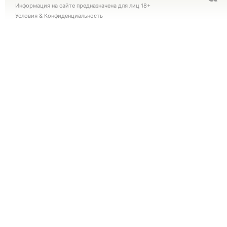
Информация на сайте предназначена для лиц 18+
Условия
&
Конфиденциальность