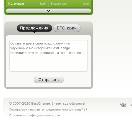
Наличные
Наличные
UAH
UAH
Предложения
BTC-кран
© 2007-2026 BestChange. Знаем, где обменять!
Информация на сайте предназначена для лиц 18+
Условия
&
Конфиденциальность