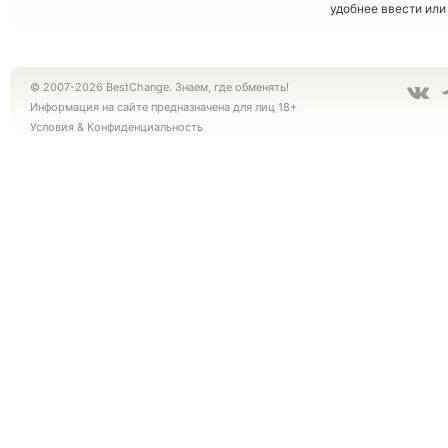
удобнее ввести или
© 2007-2026 BestChange. Знаем, где обменять!
Информация на сайте предназначена для лиц 18+
Условия
&
Конфиденциальность