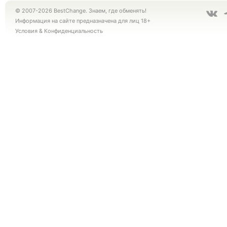
© 2007-2026 BestChange. Знаем, где обменять!
Информация на сайте предназначена для лиц 18+
Условия
&
Конфиденциальность