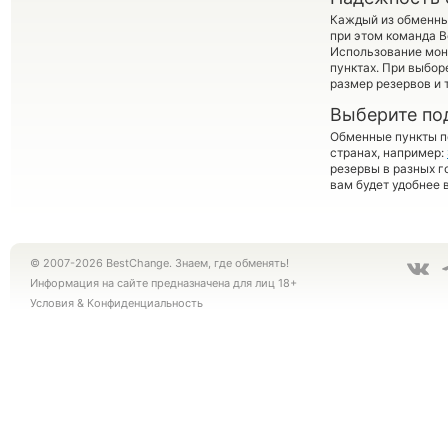
Каждый из обменны
при этом команда 
Использование мон
пунктах. При выбор
размер резервов и 
Выберите по
Обменные пункты по
странах, например:
резервы в разных г
вам будет удобнее 
© 2007-2026 BestChange. Знаем, где обменять!
Информация на сайте предназначена для лиц 18+
Условия
&
Конфиденциальность